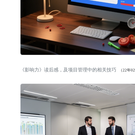
《影响力》读后感，及项目管理中的相关技巧
（22年0