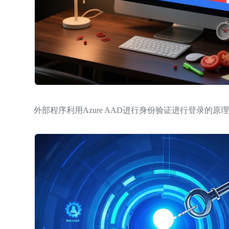
外部程序利用Azure AAD进行身份验证进行登录的原理