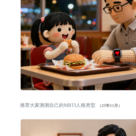
推荐大家测测自己的MBTI人格类型
（25年11月）