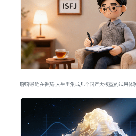
聊聊最近在番茄·人生里集成几个国产大模型的试用体