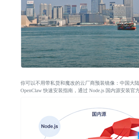
你可以不用带私货和魔改的云厂商预装镜像：中国大
OpenClaw 快速安装指南，通过 Node.js 国内源安装