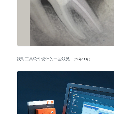
我对工具软件设计的一些浅见
（24年11月）