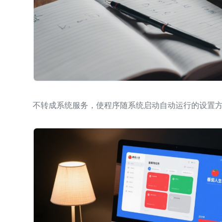
不转成系统服务，使程序随系统启动自动运行的设置