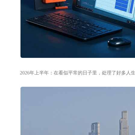
2026年上半年：在看似平常的日子里，处理了好多人