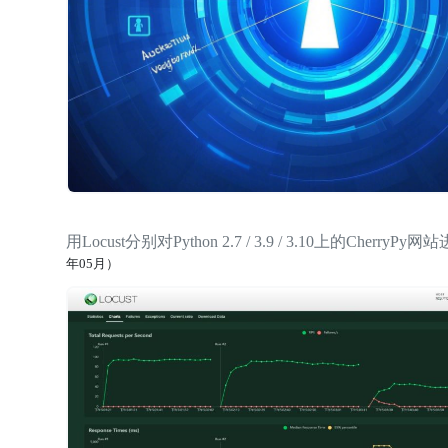
用Locust分别对Python 2.7 / 3.9 / 3.10上的Cherry
年05月）