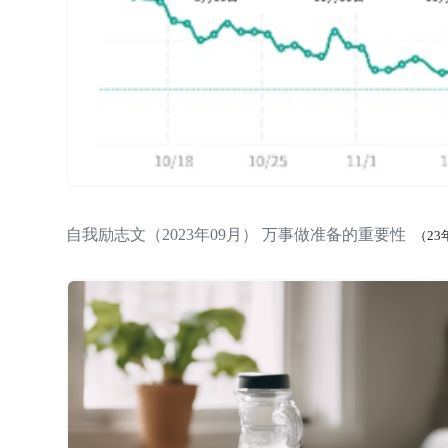
自我励志文（2023年09月） 万事做准备的重要性
（23