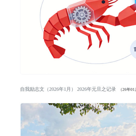
自我励志文（2026年1月） 2026年元旦之记录
（26年0