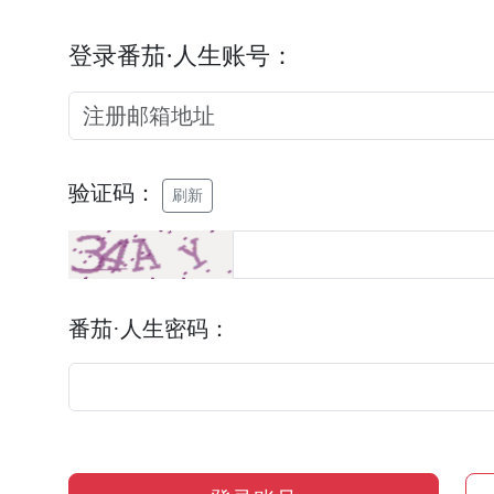
登录番茄·人生账号：
验证码：
刷新
番茄·人生密码：