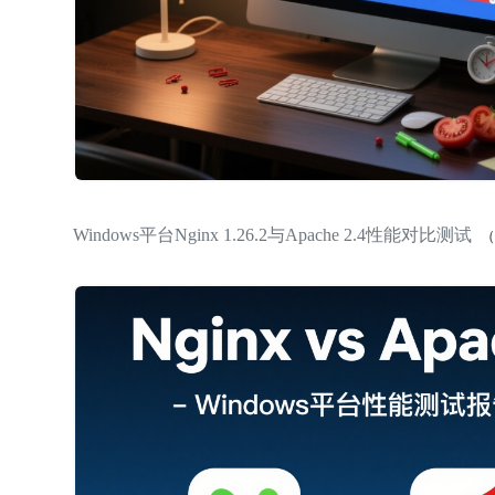
Windows平台Nginx 1.26.2与Apache 2.4性能对比测试
（