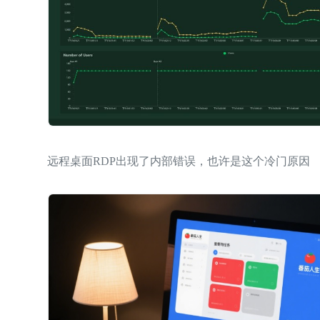
远程桌面RDP出现了内部错误，也许是这个冷门原因