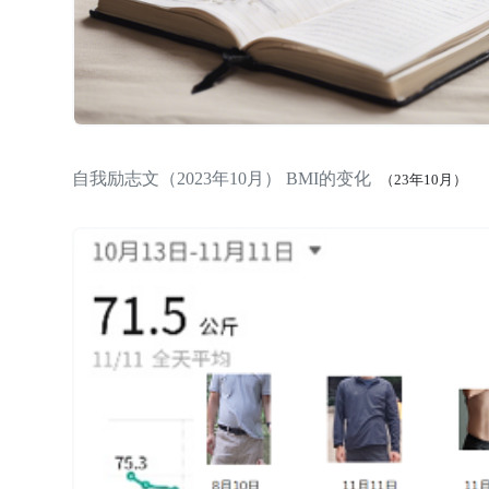
自我励志文（2023年10月） BMI的变化
（23年10月）