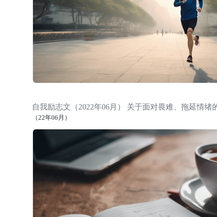
自我励志文（2022年06月） 关于面对畏难、拖延情
（22年06月）