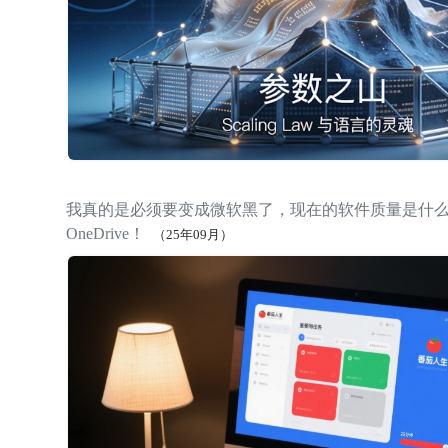
我真的是必须要变成微软黑了，现在的软件质量是什
OneDrive！
（25年09月）