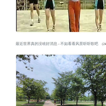
最近世界真的没啥好消息 - 不如看看风景听听歌吧
（2