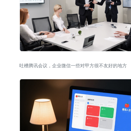
吐槽腾讯会议，企业微信一些对甲方很不友好的地方