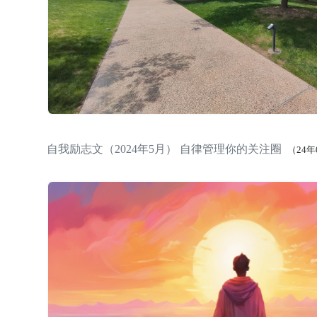
自我励志文（2024年5月） 自律管理你的关注圈
（24年