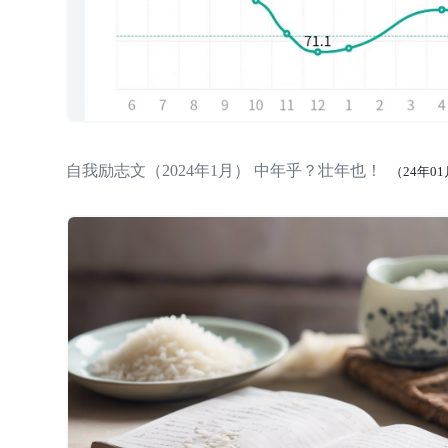
自我励志文（2024年1月） 中年乎？壮年也！
（24年0