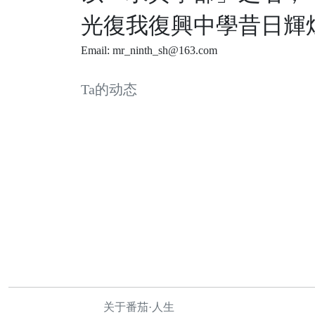
光復我復興中學昔日輝
Email: mr_ninth_sh@163.com
Ta的动态
关于番茄·人生