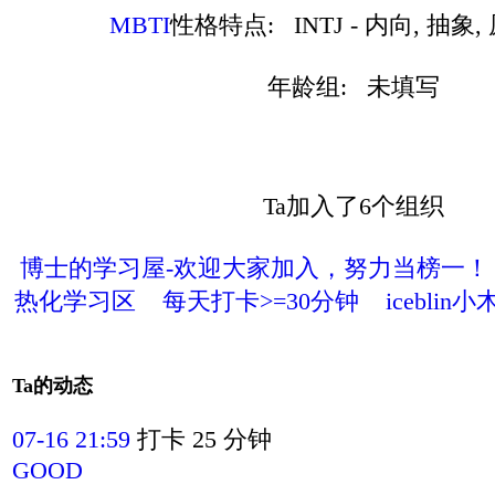
MBTI
性格特点:
INTJ - 内向, 抽象
年龄组: 未填写
Ta加入了6个组织
博士的学习屋-欢迎大家加入，努力当榜一！
热化学习区
每天打卡>=30分钟
iceblin
Ta的动态
07-16 21:59
打卡 25 分钟
GOOD