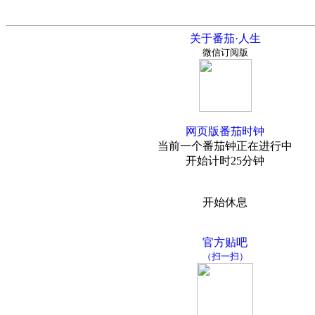
关于番茄·人生
微信订阅版
网页版番茄时钟
当前一个番茄钟正在进行中
开始计时25分钟
开始休息
官方贴吧
（扫一扫）