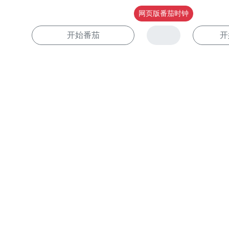
网页版番茄时钟
开始番茄
开