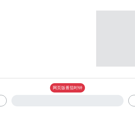
网页版番茄时钟