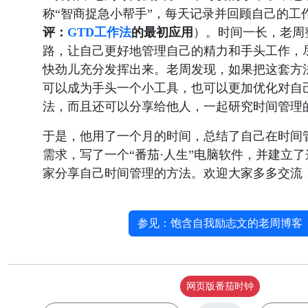
称“智商捉急小帮手”，每天记录并回顾自己的工
评：
GTD工作法
的最初应用
）。时间一长，老周
路，让自己更好地管理自己的精力和手头工作，
快劲儿充分发挥出来。老周发现，如果把这套方
可以成为手头一个小工具，也可以更加优化对自
法，而且还可以分享给他人，一起研究时间管理
于是，他用了一个月的时间，总结了自己在时间
需求，写了一个“番茄·人生”电脑软件，并建立
家分享自己时间管理的方法。欢迎大家多多交流
参见：饱含自我励志文的老周博客
网页版番茄时钟