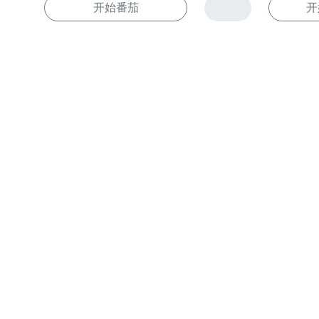
开始番茄
开