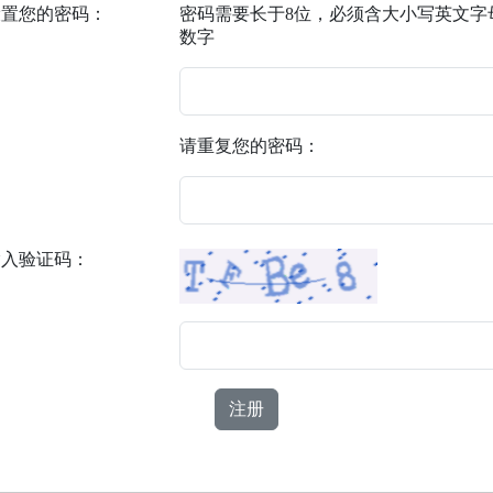
设置您的密码：
密码需要长于8位，必须含大小写英文字
数字
请重复您的密码：
输入验证码：