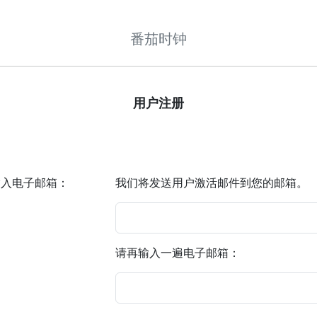
番茄时钟
用户注册
输入电子邮箱：
我们将发送用户激活邮件到您的邮箱。
请再输入一遍电子邮箱：