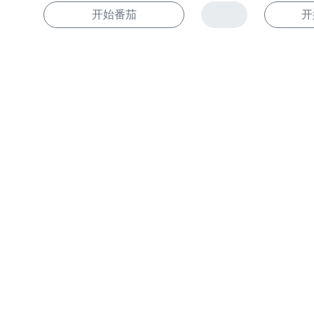
开始番茄
开