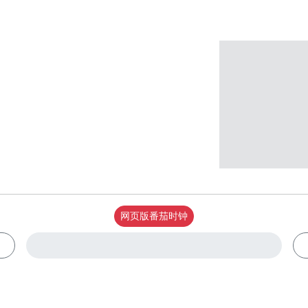
网页版番茄时钟