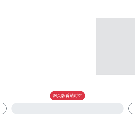
网页版番茄时钟