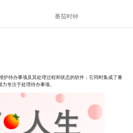
番茄时钟
，维护待办事项及其处理过程和状态的软件；它同时集成了番
精力专注于处理待办事项。