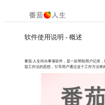
软件使用说明 - 概述
番茄·人生待办事项软件，是一款帮助用户记录
茄工作法的思想，引导用户通过这个工作方法将