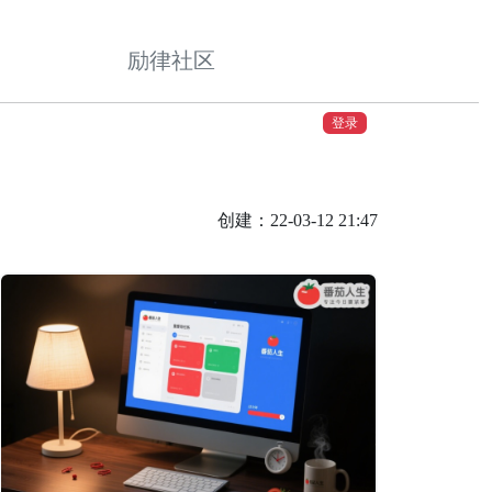
励律社区
登录
创建：22-03-12 21:47