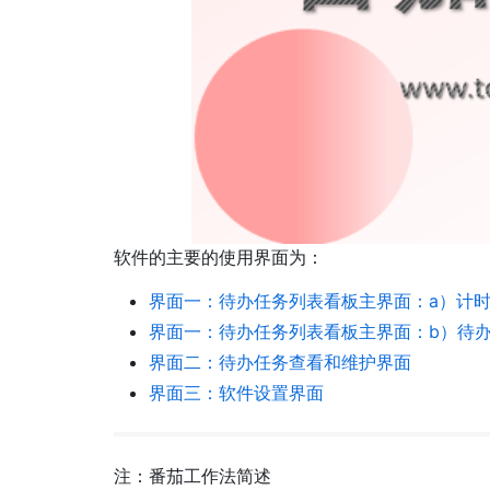
软件的主要的使用界面为：
界面一：待办任务列表看板主界面：a）计
界面一：待办任务列表看板主界面：b）待
界面二：待办任务查看和维护界面
界面三：软件设置界面
注：番茄工作法简述