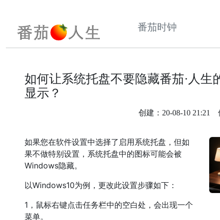
番茄时钟
如何让系统托盘不要隐藏番茄·人生
显示？
创建：20-08-10 21:21 修
如果您在软件设置中选择了启用系统托盘，但如
果不做特别设置，系统托盘中的图标可能会被
Windows隐藏。
以Windows10为例，更改此设置步骤如下：
1，鼠标右键点击任务栏中的空白处，会出现一个
菜单。