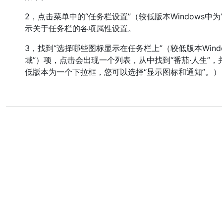
2，点击菜单中的“任务栏设置”（较低版本Windows中为
示关于任务栏的各项属性设置。
3，找到“选择哪些图标显示在任务栏上”（较低版本Wind
域”）项，点击会出现一个列表，从中找到“番茄·人生”
低版本为一个下拉框，您可以选择“显示图标和通知”。）